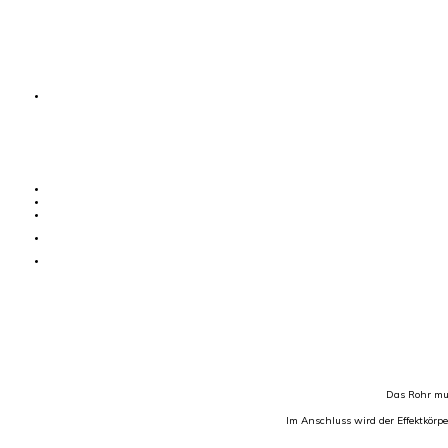
Das Rohr mu
Im Anschluss wird der Effektkörp